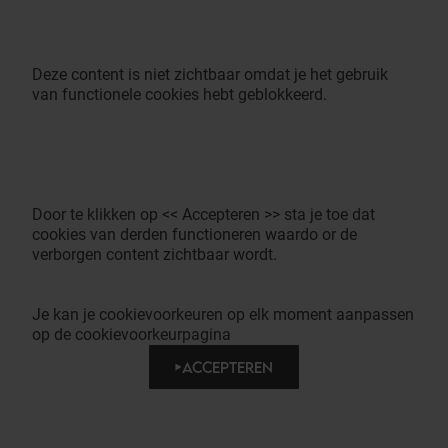
Deze content is niet zichtbaar omdat je het gebruik
van functionele cookies hebt geblokkeerd.
Door te klikken op << Accepteren >> sta je toe dat
cookies van derden functioneren waardo or de
verborgen content zichtbaar wordt.
Je kan je cookievoorkeuren op elk moment aanpassen
op de cookievoorkeurpagina
ACCEPTEREN