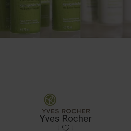
Yves Rocher