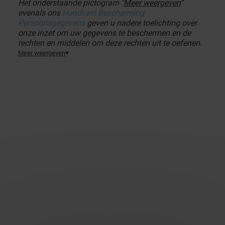
Het onderstaande pictogram "
Meer weergeven
"
evenals ons
Handvest Bescherming
Persoonsgegevens
geven u nadere toelichting over
onze inzet om uw gegevens te beschermen en de
rechten en middelen om deze rechten uit te oefenen.
Meer weergeven