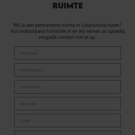
RUIMTE
Wil je een permanente ruimte in L'esplanade huren?
Vul onderstaand formulier in en wij nemen zo spoedig
mogelijk contact met je op.