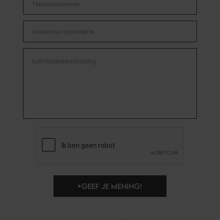
GEEF JE MENING!