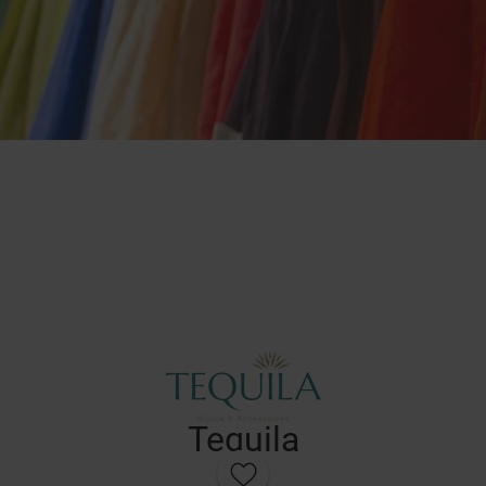
Tequila