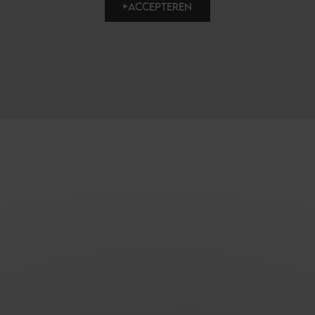
ACCEPTEREN