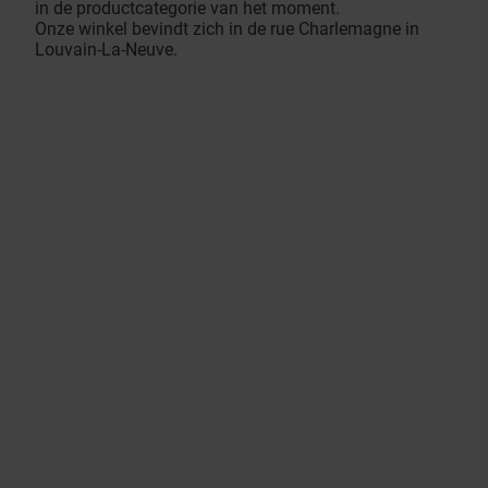
in de productcategorie van het moment.
Onze winkel bevindt zich in de rue Charlemagne in
Louvain-La-Neuve.