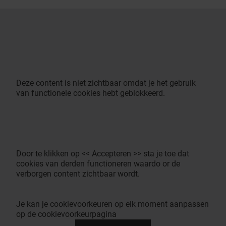
Deze content is niet zichtbaar omdat je het gebruik
van functionele cookies hebt geblokkeerd.
Door te klikken op << Accepteren >> sta je toe dat
cookies van derden functioneren waardo or de
verborgen content zichtbaar wordt.
Je kan je cookievoorkeuren op elk moment aanpassen
op de cookievoorkeurpagina