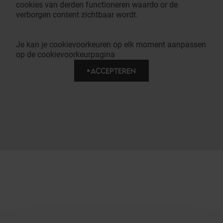
cookies van derden functioneren waardo or de
verborgen content zichtbaar wordt.
Je kan je cookievoorkeuren op elk moment aanpassen
op de cookievoorkeurpagina
ACCEPTEREN