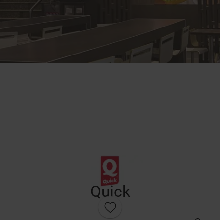
Quick