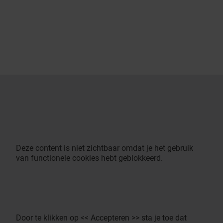
Deze content is niet zichtbaar omdat je het gebruik
van functionele cookies hebt geblokkeerd.
Door te klikken op << Accepteren >> sta je toe dat