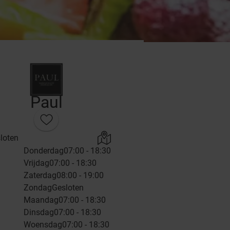
Paul
loten
Donderdag
07:00 - 18:30
Vrijdag
07:00 - 18:30
Zaterdag
08:00 - 19:00
Zondag
Gesloten
Maandag
07:00 - 18:30
Dinsdag
07:00 - 18:30
Woensdag
07:00 - 18:30