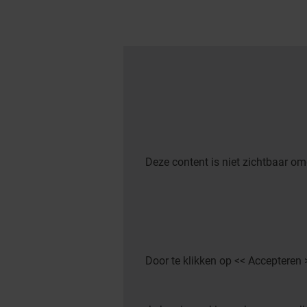
Deze content is niet zichtbaar om
Door te klikken op << Accepteren 