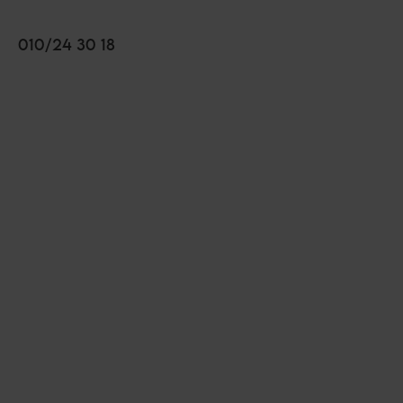
010/24 30 18