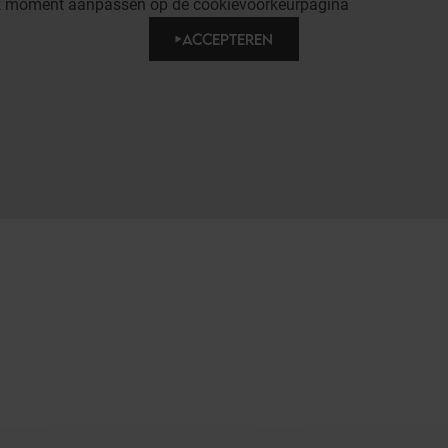
lk moment aanpassen op de cookievoorkeurpagina
ACCEPTEREN