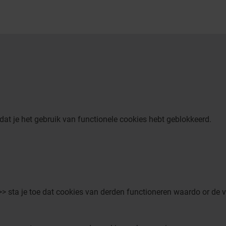
dat je het gebruik van functionele cookies hebt geblokkeerd.
>> sta je toe dat cookies van derden functioneren waardo or de 