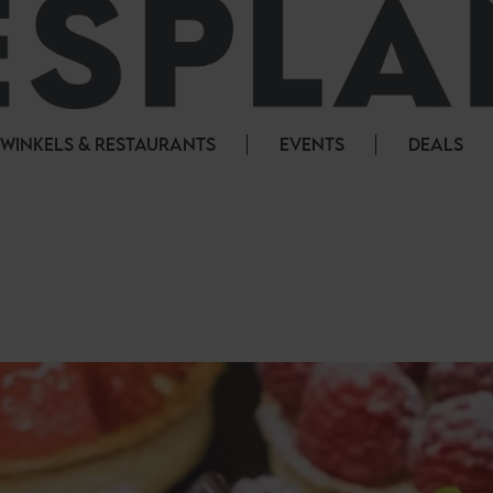
WINKELS & RESTAURANTS
EVENTS
DEALS