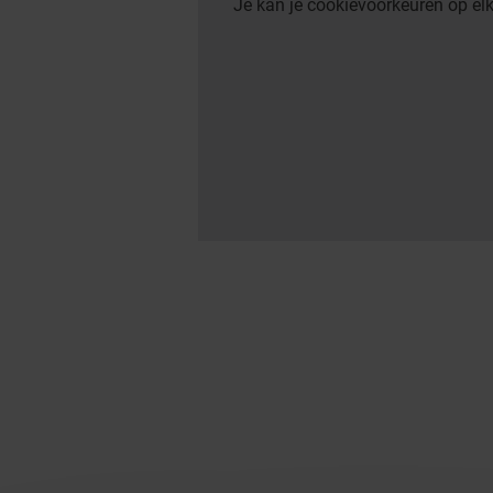
Je kan je cookievoorkeuren op e