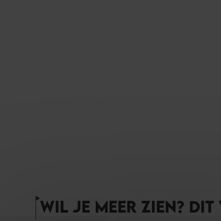
WIL JE MEER ZIEN? DIT