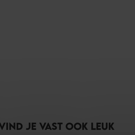
 VIND JE VAST OOK LEUK