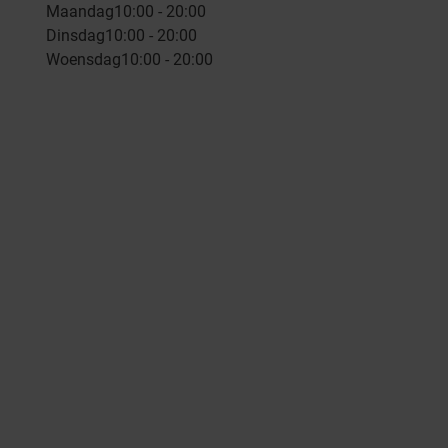
Maandag
10:00 - 20:00
Dinsdag
10:00 - 20:00
Woensdag
10:00 - 20:00