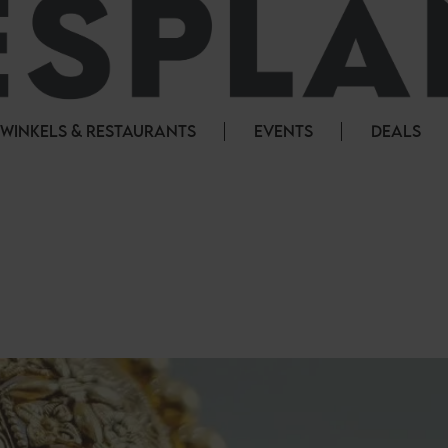
WINKELS & RESTAURANTS
EVENTS
DEALS