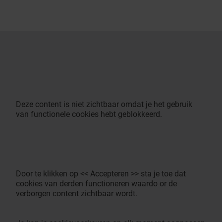
Deze content is niet zichtbaar omdat je het gebruik
van functionele cookies hebt geblokkeerd.
Door te klikken op << Accepteren >> sta je toe dat
cookies van derden functioneren waardo or de
verborgen content zichtbaar wordt.