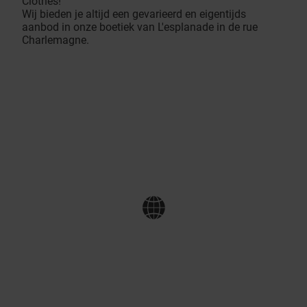
Clothes!
Wij bieden je altijd een gevarieerd en eigentijds
aanbod in onze boetiek van L'esplanade in de rue
Charlemagne.