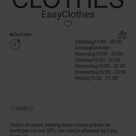
EasyClothes
Gesloten
Zaterdag
10:00 - 20:00
Zondag
Gesloten
Maandag
10:00 - 20:00
Dinsdag
10:00 - 20:00
Woensdag
10:00 - 20:00
Donderdag
10:00 - 20:00
Vrijdag
10:00 - 21:00
Mode
Online shoppen, kleding tegen mooie prijzen en
kortingen tot wel 50%, dat vind je allemaal bij Easy