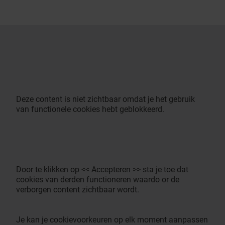
Deze content is niet zichtbaar omdat je het gebruik
van functionele cookies hebt geblokkeerd.
Door te klikken op << Accepteren >> sta je toe dat
cookies van derden functioneren waardo or de
verborgen content zichtbaar wordt.
Je kan je cookievoorkeuren op elk moment aanpassen