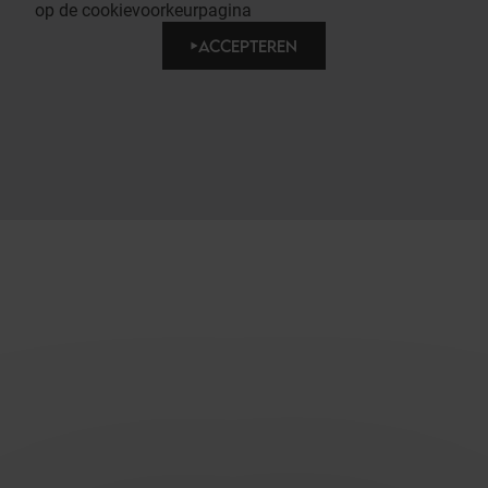
op de cookievoorkeurpagina
ACCEPTEREN