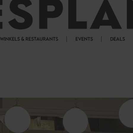
WINKELS & RESTAURANTS
EVENTS
DEALS