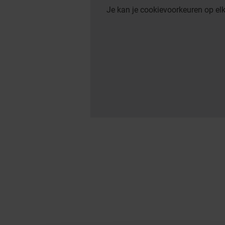
Je kan je cookievoorkeuren op e