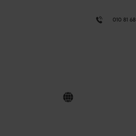
010 81 68