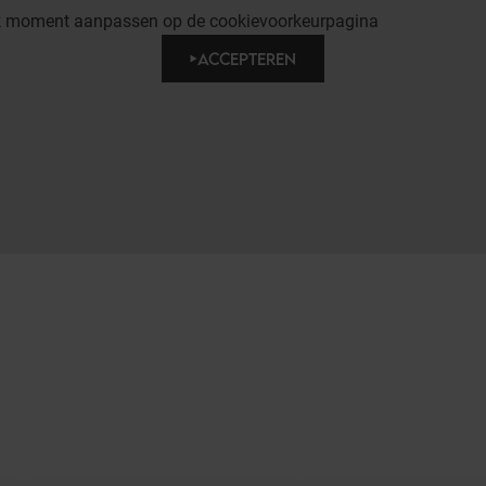
lk moment aanpassen op de cookievoorkeurpagina
ACCEPTEREN