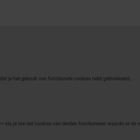
dat je het gebruik van functionele cookies hebt geblokkeerd.
>> sta je toe dat cookies van derden functioneren waardo or de 