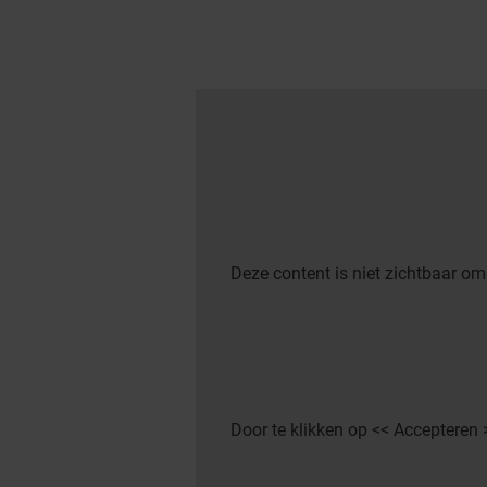
Deze content is niet zichtbaar om
Door te klikken op << Accepteren 