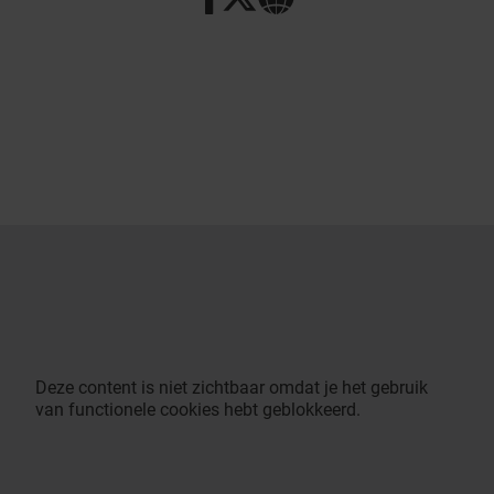
Deze content is niet zichtbaar omdat je het gebruik
van functionele cookies hebt geblokkeerd.