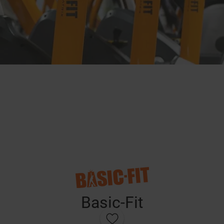
Basic-Fit