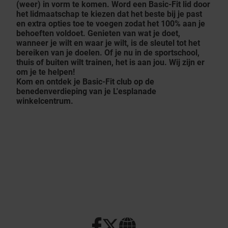
(weer) in vorm te komen. Word een Basic-Fit lid door
het lidmaatschap te kiezen dat het beste bij je past
en extra opties toe te voegen zodat het 100% aan je
behoeften voldoet. Genieten van wat je doet,
wanneer je wilt en waar je wilt, is de sleutel tot het
bereiken van je doelen. Of je nu in de sportschool,
thuis of buiten wilt trainen, het is aan jou. Wij zijn er
om je te helpen!
Kom en ontdek je Basic-Fit club op de
benedenverdieping van je L'esplanade
winkelcentrum.