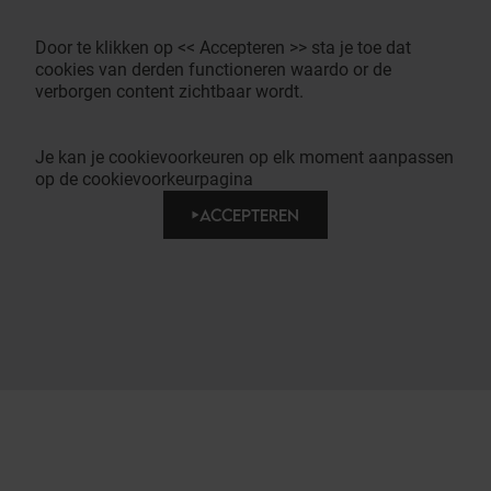
Door te klikken op << Accepteren >> sta je toe dat
cookies van derden functioneren waardo or de
verborgen content zichtbaar wordt.
Je kan je cookievoorkeuren op elk moment aanpassen
op de cookievoorkeurpagina
ACCEPTEREN