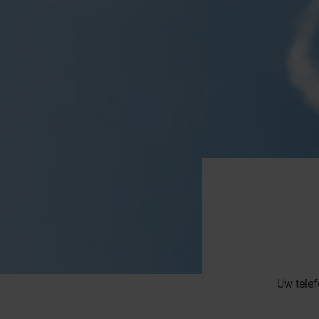
Uw telef