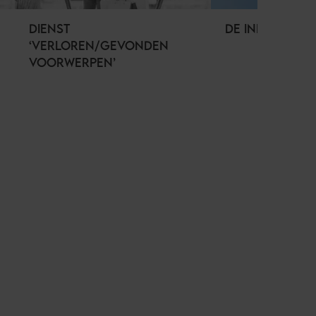
DIENST
DE INFORMATIE
‘VERLOREN/GEVONDEN
VOORWERPEN’