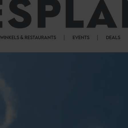
WINKELS & RESTAURANTS
EVENTS
DEALS