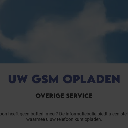
UW GSM OPLADEN
OVERIGE SERVICE
oon heeft geen batterij meer? De informatiebalie biedt u een st
waarmee u uw telefoon kunt opladen.