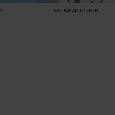
NT
EEN PARAPLU LENEN