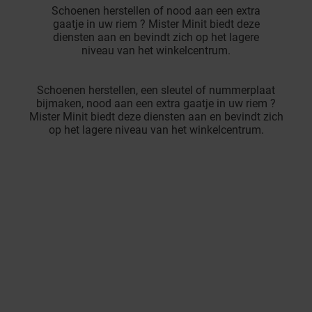
Schoenen herstellen of nood aan een extra
gaatje in uw riem ? Mister Minit biedt deze
diensten aan en bevindt zich op het lagere
niveau van het winkelcentrum.
Schoenen herstellen, een sleutel of nummerplaat
bijmaken, nood aan een extra gaatje in uw riem ?
Mister Minit biedt deze diensten aan en bevindt zich
op het lagere niveau van het winkelcentrum.