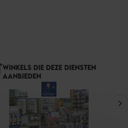
WINKELS DIE DEZE DIENSTEN
AANBIEDEN