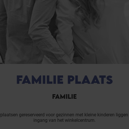
FAMILIE PLAATS
FAMILIE
plaatsen gereserveerd voor gezinnen met kleine kinderen liggen
ingang van het winkelcentrum.