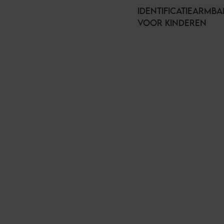
IDENTIFICATIEARMB
VOOR KINDEREN