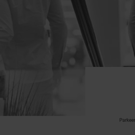
Parkeer