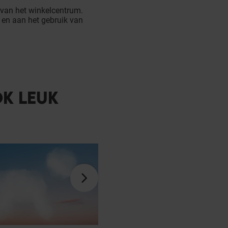
 van het winkelcentrum.
en aan het gebruik van
OK LEUK