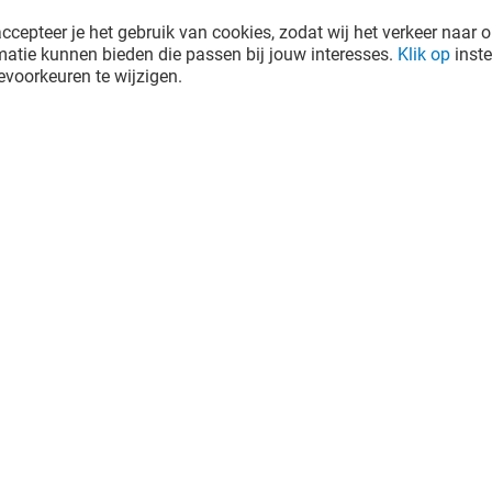
ccepteer je het gebruik van cookies, zodat wij het verkeer naar o
atie kunnen bieden die passen bij jouw interesses.
Klik op
inste
voorkeuren te wijzigen.
e