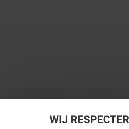
WIJ RESPECTE