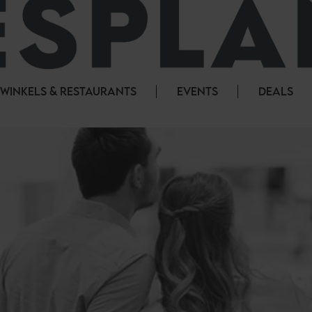
WINKELS & RESTAURANTS
EVENTS
DEALS