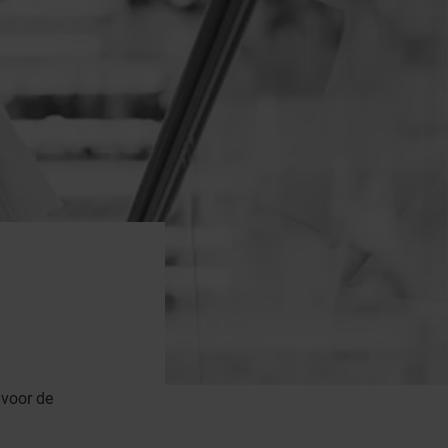
 voor de