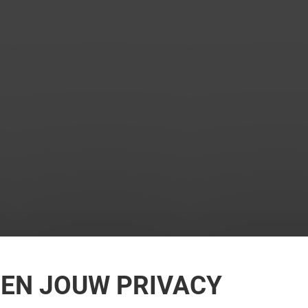
REN JOUW PRIVACY